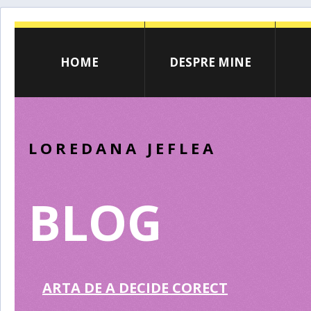
HOME
DESPRE MINE
LOREDANA JEFLEA
BLOG
ARTA DE A DECIDE CORECT