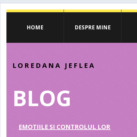
HOME
DESPRE MINE
LOREDANA JEFLEA
BLOG
EMOTIILE SI CONTROLUL LOR