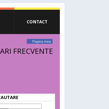
CONTACT
Pagina mea
ARI FRECVENTE
CAUTARE