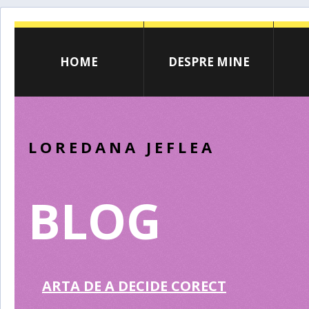
HOME
DESPRE MINE
LOREDANA JEFLEA
BLOG
ARTA DE A DECIDE CORECT