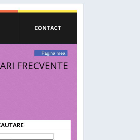
CONTACT
Pagina mea
ARI FRECVENTE
CAUTARE