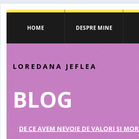
HOME
DESPRE MINE
LOREDANA JEFLEA
BLOG
DE CE AVEM NEVOIE DE VALORI SI MO